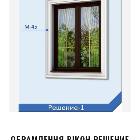
ОБРАМЛЕННЯ ВІКОН РЕШЕНИЕ