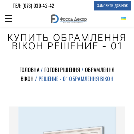
ТЕЛ:
(073) 030-42-42
ЗАМОВИТИ ДЗВІНОК
КУПИТЬ ОБРАМЛЕННЯ
ВІКОН РЕШЕНИЕ - 01
ГОЛОВНА
/
ГОТОВІ РІШЕННЯ
/
ОБРАМЛЕННЯ
ВІКОН
/ РЕШЕНИЕ - 01 ОБРАМЛЕННЯ ВІКОН