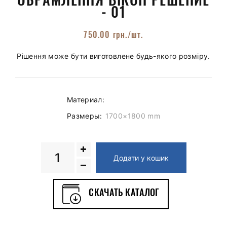
- 01
750.00
грн.
/шт.
Рішення може бути виготовлене будь-якого розміру.
Материал:
Размеры:
1700×1800 mm
Обрамлення
Додати у кошик
вікон
кількість
СКАЧАТЬ КАТАЛОГ