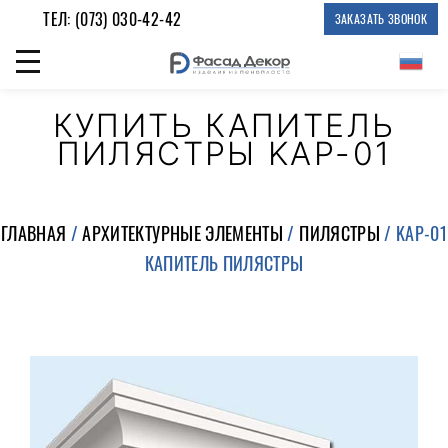
ТЕЛ:
(073) 030-42-42
ЗАКАЗАТЬ ЗВОНОК
КУПИТЬ КАПИТЕЛЬ
ПИЛЯСТРЫ KAP-01
ГЛАВНАЯ
/
АРХИТЕКТУРНЫЕ ЭЛЕМЕНТЫ
/
ПИЛЯСТРЫ
/ KAP-01
КАПИТЕЛЬ ПИЛЯСТРЫ