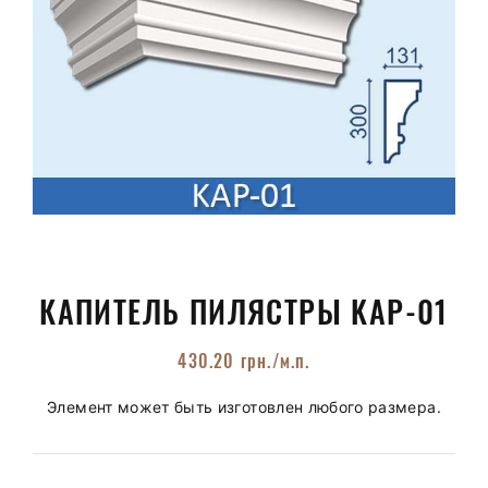
КАПИТЕЛЬ ПИЛЯСТРЫ KAP-01
430.20
грн.
/м.п.
Элемент может быть изготовлен любого размера.